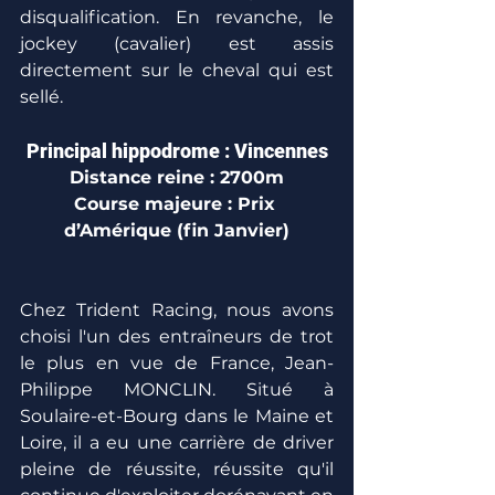
disqualification. En revanche, le 
jockey (cavalier) est assis 
directement sur le cheval qui est 
sellé.
Principal hippodrome : Vincennes
Distance reine : 2700m
Course majeure : Prix 
d’Amérique (fin Janvier)
Chez Trident Racing, nous avons 
choisi l'un des entraîneurs de trot 
le plus en vue de France, Jean-
Philippe MONCLIN. Situé à 
Soulaire-et-Bourg dans le Maine et 
Loire, il a eu une carrière de driver 
pleine de réussite, réussite qu'il 