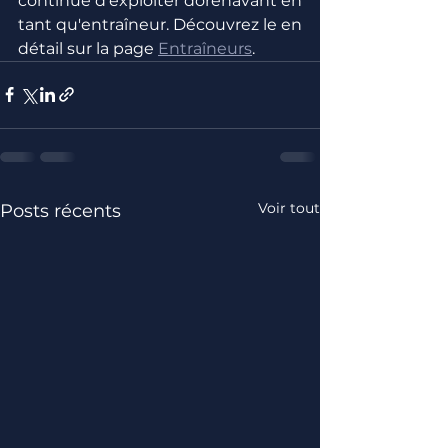
continue d'exploiter dorénavant en 
tant qu'entraîneur. Découvrez le en 
détail sur la page 
Entraîneurs
.
Voir tout
Posts récents