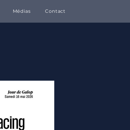
Médias
Contact