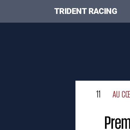
TRIDENT RACING