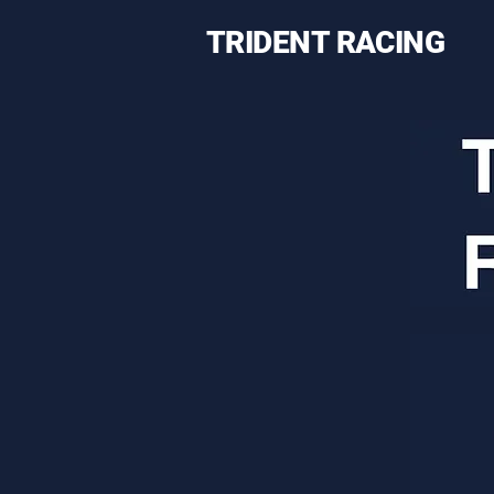
TRIDENT RACING