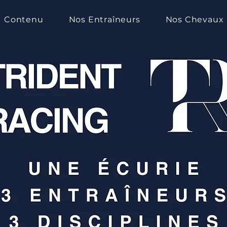
Contenu
Nos Entraîneurs
Nos Chevaux