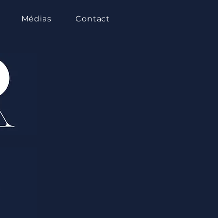
Médias
Contact