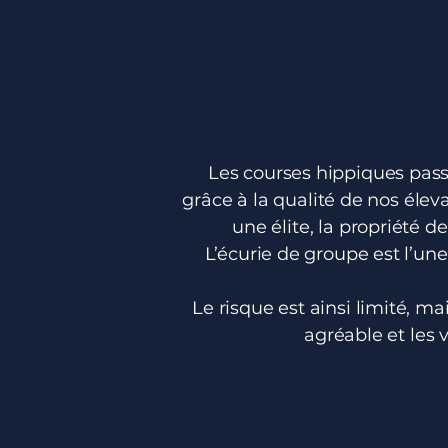
Les courses hippiques pas
grâce à la qualité de nos éle
une élite, la propriété
L’écurie de groupe est l’un
Le risque est ainsi limité, ma
agréable et les 